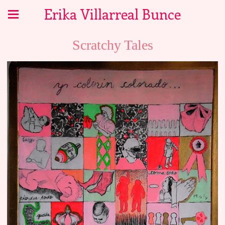
Erika Villarreal Bunce
Scratchy Tales